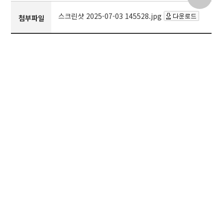
스크린샷 2025-07-03 145528.jpg
첨부파일