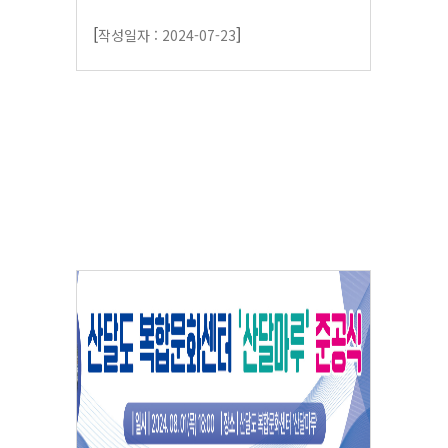
[
]
작성일자 : 2024-07-23