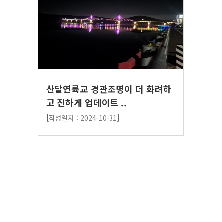
산달연륙교 경관조명이 더 화려하
고 진하게 업데이트 ..
[
]
작성일자 : 2024-10-31