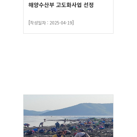
해양수산부 고도화사업 선정
[
]
작성일자 : 2025-04-19