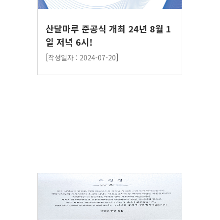
산달마루 준공식 개최 24년 8월 1
일 저녁 6시!
[
]
작성일자 : 2024-07-20