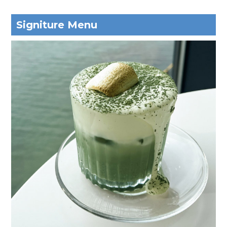
Signiture Menu