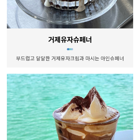
거제유자슈페너
부드럽고 달달한 거제유자크림과 마시는 아인슈페너