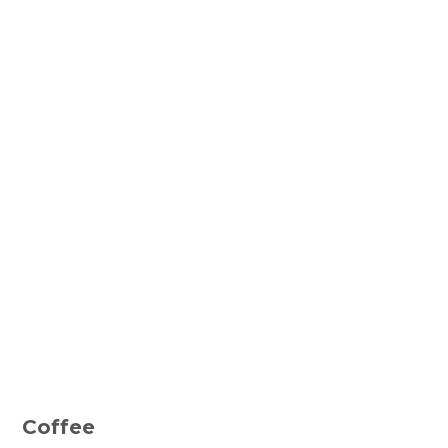
Coffee