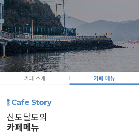
카페 소개
카페 메뉴
Cafe Story
산도달도의
카페메뉴