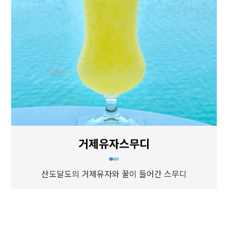
거제유자스무디
산도달도의 거제유자와 꿀이 들어간 스무디