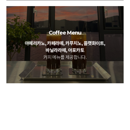
Coffee Menu
아메리카노, 카페라떼, 카푸치노, 플랫화이트,
바닐라라떼, 아포카토
커피 메뉴를 제공합니다.