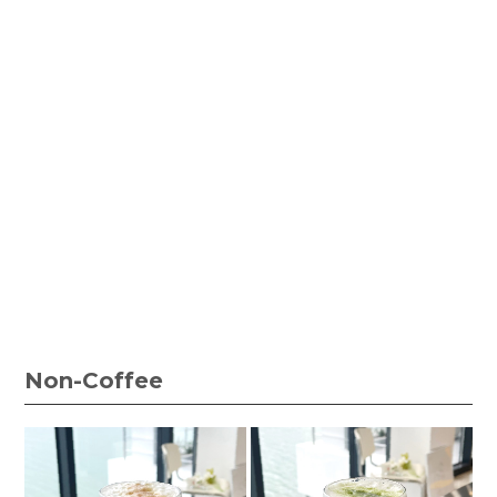
Non-Coffee