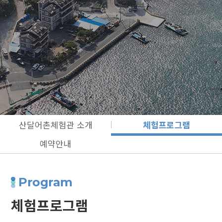
산달어촌체험관 소개
체험프로그램
예약안내
Program
체험프로그램